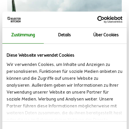
Zustimmung
Details
Über Cookies
Diese Webseite verwendet Cookies
Wir verwenden Cookies, um Inhalte und Anzeigen zu
personalisieren, Funktionen für soziale Medien anbieten zu
können und die Zugriffe auf unsere Website zu
analysieren. Außerdem geben wir Informationen zu Ihrer
Verwendung unserer Website an unsere Partner für
soziale Medien, Werbung und Analysen weiter. Unsere
Partner führen diese Informationen möglicherweise mit
weiteren Daten zusammen, die du ihnen bereitgestellt hast
oder die sie im Rahmen deiner Nutzung der Dienste
gesammelt haben.
Einwilligungsauswahl