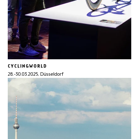
CYCLINGWORLD
28.-30.03.2025, Düsseldorf