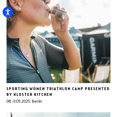
SPORTING WOMEN TRIATHLON CAMP PRESENTED
BY KLOSTER KITCHEN
08.-11.05.2025, Berlin