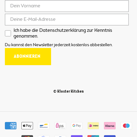
Ich habe die Datenschutzerklärung zur Kenntnis
genommen.
Du kannst den Newsletter jederzeit kostenlos abbestellen.
ABONNIEREN
© Kloster Kitchen