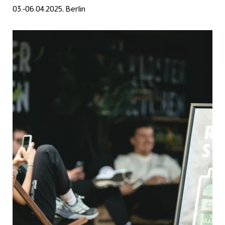
03.-06.04.2025, Berlin