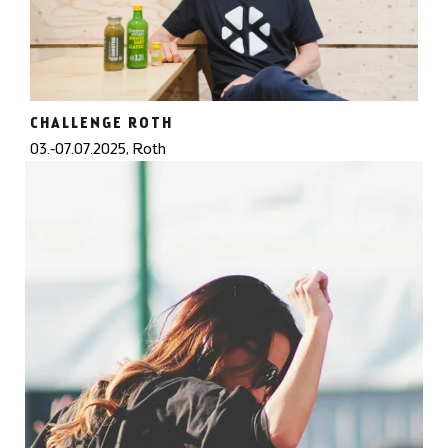
CHALLENGE ROTH
03.-07.07.2025, Roth