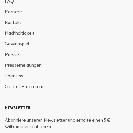
FAQ
Karriere
Kontakt
Nachhaltigkeit
Gewinnspiel
Presse
Pressemeldungen
Über Uns
Creator Programm
NEWSLETTER
Abonniere unseren Newsletter und erhalte einen 5 €
Willkommensgutschein.