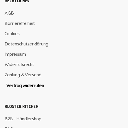
RECHTLICHES
AGB
Barrierefreiheit
Cookies
Datenschutzerklärung
Impressum
Widerrufsrecht
Zahlung & Versand
Vertrag widerrufen
KLOSTER KITCHEN
B2B - Händlershop