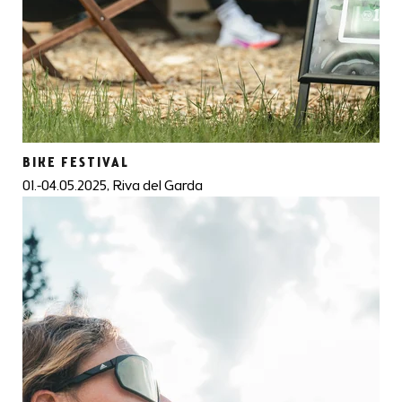
BIKE FESTIVAL
01.-04.05.2025, Riva del Garda