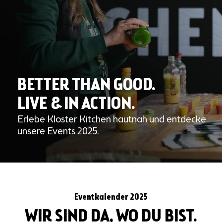
BETTER THAN GOOD.
LIVE & IN ACTION.
Erlebe Kloster Kitchen hautnah und entdecke
unsere Events 2025.
Eventkalender 2025
WIR SIND DA, WO DU BIST.