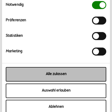
Notwendig
Präferenzen
BIKE FESTIVAL
23.-25.05.2025, Willingen
Statistiken
Marketing
Alle zulassen
Auswahl erlauben
Ablehnen