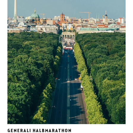
GENERALI HALBMARATHON