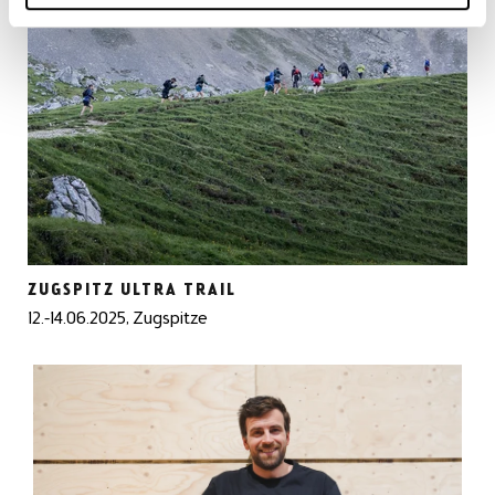
ZUGSPITZ ULTRA TRAIL
12.-14.06.2025, Zugspitze