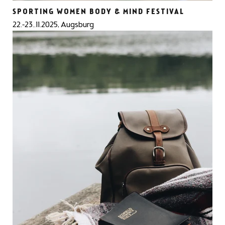
SPORTING WOMEN BODY & MIND FESTIVAL
22.-23..11.2025, Augsburg