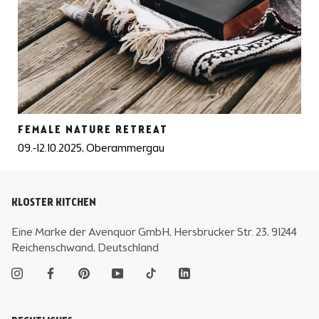
FEMALE NATURE RETREAT
09.-12.10.2025, Oberammergau
KLOSTER KITCHEN
Eine Marke der Avenquor GmbH, Hersbrucker Str. 23, 91244
Reichenschwand, Deutschland