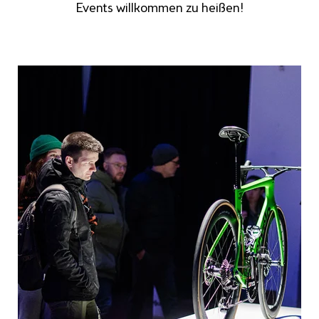
Events willkommen zu heißen!