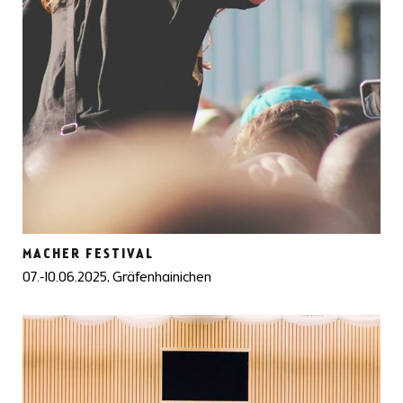
MACHER FESTIVAL
07.-10.06.2025, Gräfenhainichen