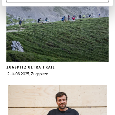
ZUGSPITZ ULTRA TRAIL
12.-14.06.2025, Zugspitze