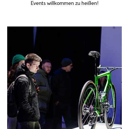
Events willkommen zu heißen!