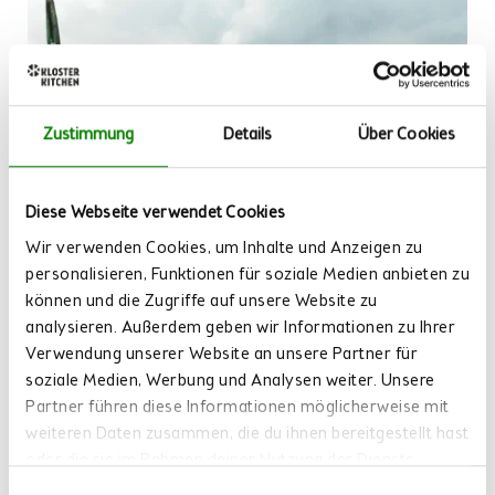
Zustimmung
Details
Über Cookies
Diese Webseite verwendet Cookies
Wir verwenden Cookies, um Inhalte und Anzeigen zu
personalisieren, Funktionen für soziale Medien anbieten zu
können und die Zugriffe auf unsere Website zu
analysieren. Außerdem geben wir Informationen zu Ihrer
Verwendung unserer Website an unsere Partner für
soziale Medien, Werbung und Analysen weiter. Unsere
Partner führen diese Informationen möglicherweise mit
weiteren Daten zusammen, die du ihnen bereitgestellt hast
oder die sie im Rahmen deiner Nutzung der Dienste
gesammelt haben.
Einwilligungsauswahl