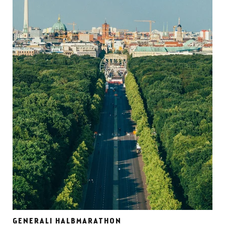
GENERALI HALBMARATHON