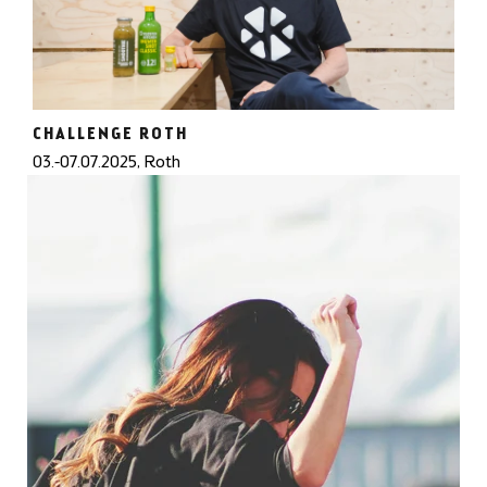
CHALLENGE ROTH
03.-07.07.2025, Roth