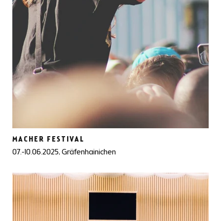
MACHER FESTIVAL
07.-10.06.2025, Gräfenhainichen