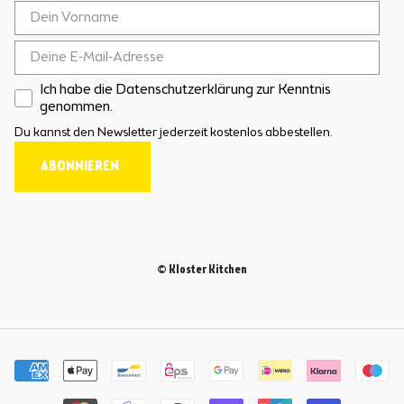
Ich habe die Datenschutzerklärung zur Kenntnis
genommen.
Du kannst den Newsletter jederzeit kostenlos abbestellen.
ABONNIEREN
© Kloster Kitchen