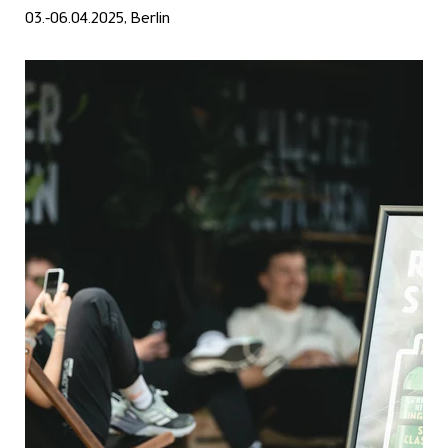
03.-06.04.2025, Berlin