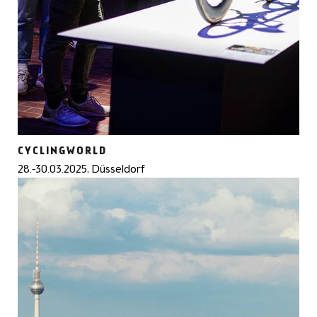
CYCLINGWORLD
28.-30.03.2025, Düsseldorf