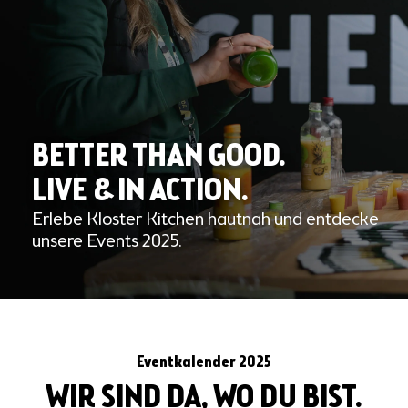
BETTER THAN GOOD.
LIVE & IN ACTION.
Erlebe Kloster Kitchen hautnah und entdecke
unsere Events 2025.
Eventkalender 2025
WIR SIND DA, WO DU BIST.