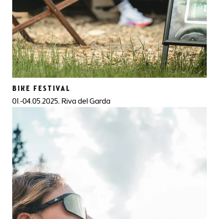
BIKE FESTIVAL
01.-04.05.2025, Riva del Garda