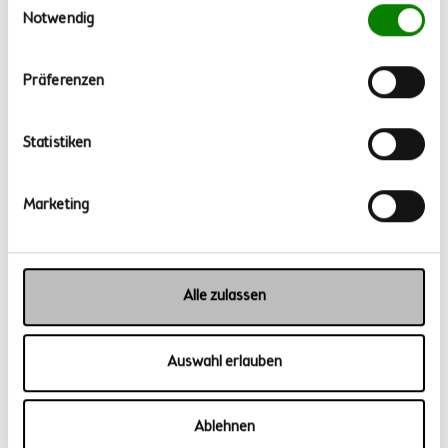
Notwendig
Präferenzen
BIKE FESTIVAL
23.-25.05.2025, Willingen
Statistiken
Marketing
Alle zulassen
Auswahl erlauben
Ablehnen