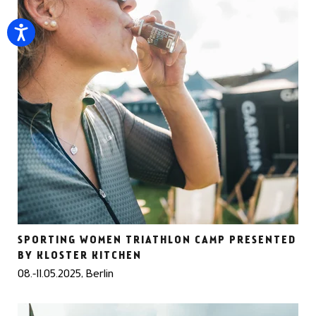
SPORTING WOMEN TRIATHLON CAMP PRESENTED
BY KLOSTER KITCHEN
08.-11.05.2025, Berlin