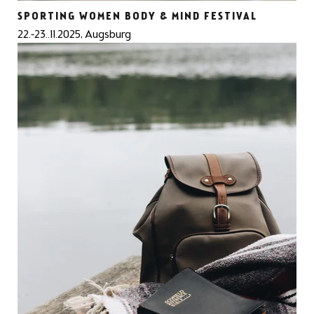
SPORTING WOMEN BODY & MIND FESTIVAL
22.-23..11.2025, Augsburg