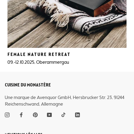
FEMALE NATURE RETREAT
09.-12.10.2025, Oberammergau
CUISINE DU MONASTÈRE
Une marque de Avenquor GmbH, Hersbrucker Str. 23, 91244
Reichenschwand, Allemagne