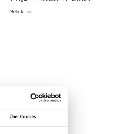
Mehr lesen
Über Cookies