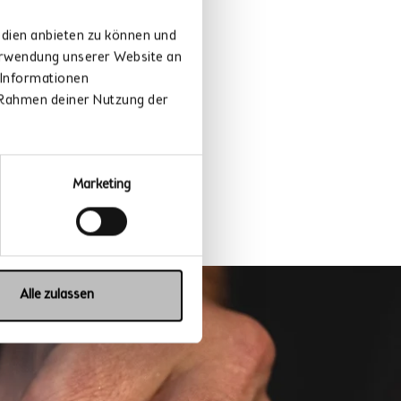
edien anbieten zu können und
Verwendung unserer Website an
 Informationen
m Rahmen deiner Nutzung der
Marketing
Alle zulassen