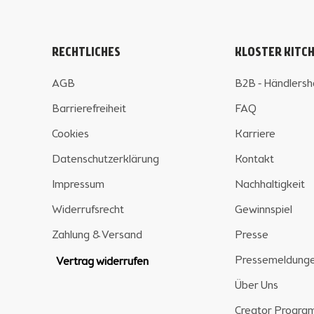
RECHTLICHES
KLOSTER KITC
AGB
B2B - Händlers
Barrierefreiheit
FAQ
Cookies
Karriere
Datenschutzerklärung
Kontakt
Impressum
Nachhaltigkeit
Widerrufsrecht
Gewinnspiel
Zahlung & Versand
Presse
Pressemeldung
Vertrag widerrufen
Über Uns
Creator Progr