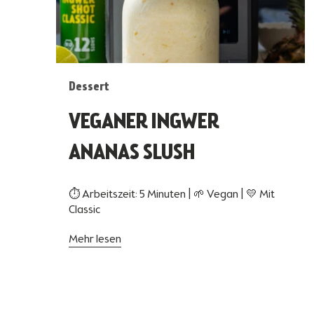
Dessert
VEGANER INGWER
ANANAS SLUSH
⏱ Arbeitszeit: 5 Minuten | 🌱 Vegan | 💛 Mit
Classic
Mehr lesen