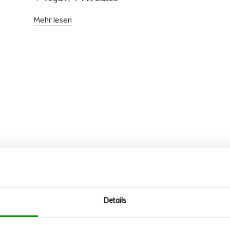
Mehr lesen
Details