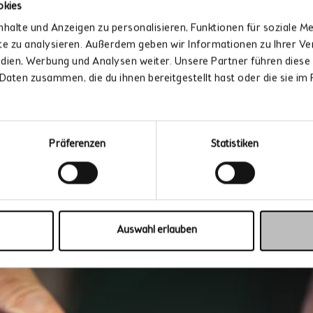
okies
halte und Anzeigen zu personalisieren, Funktionen für soziale M
ite zu analysieren. Außerdem geben wir Informationen zu Ihrer 
edien, Werbung und Analysen weiter. Unsere Partner führen diese
Daten zusammen, die du ihnen bereitgestellt hast oder die sie i
sic |
Präferenzen
Statistiken
Auswahl erlauben