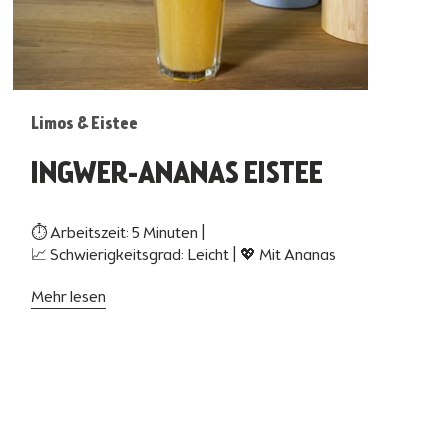
Limos & Eistee
INGWER-ANANAS EISTEE
⏱ Arbeitszeit: 5 Minuten |
📈 Schwierigkeitsgrad: Leicht | 💖 Mit Ananas
Mehr lesen