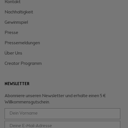
Kontakt
Nachhaltigkeit
Gewinnspiel
Presse
Pressemeldungen
Über Uns
Creator Programm
NEWSLETTER
Abonniere unseren Newsletter und erhalte einen 5 €
Willkommensgutschein.