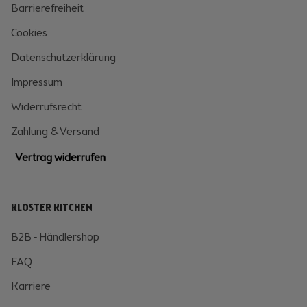
Barrierefreiheit
Cookies
Datenschutzerklärung
Impressum
Widerrufsrecht
Zahlung & Versand
Vertrag widerrufen
KLOSTER KITCHEN
B2B - Händlershop
FAQ
Karriere