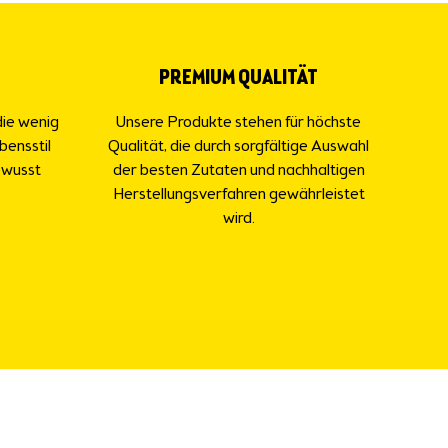
PREMIUM QUALITÄT
die wenig
Unsere Produkte stehen für höchste
bensstil
Qualität, die durch sorgfältige Auswahl
ewusst
der besten Zutaten und nachhaltigen
Herstellungsverfahren gewährleistet
wird.