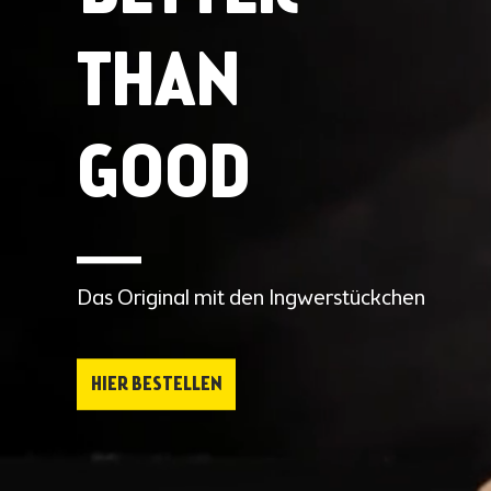
THAN

GOOD
Das Original mit den Ingwerstückchen
HIER BESTELLEN