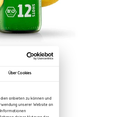
Über Cookies
edien anbieten zu können und
Verwendung unserer Website an
 Informationen