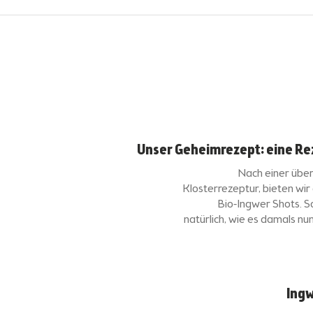
Unser Geheimrezept: eine Re
Nach einer über
Klosterrezeptur, bieten wir 
Bio-Ingwer Shots. S
natürlich, wie es damals nu
Ingw