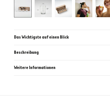
Das Wichtigste auf einen Blick
Beschreibung
Weitere Informationen