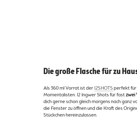
Die große Flasche für zu Hau
Als 360 ml Vorrat ist der
12SHOTS
perfekt für 
Momentalisten. 12 Ingwer Shots für fast
zwei
dich gerne schon gleich morgens nach ganz vo
die Fenster zu öffnen und die Kraft des Origin
Stückchen hereinzulassen.