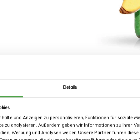
Details
okies
halte und Anzeigen zu personalisieren, Funktionen für soziale M
ite zu analysieren. Außerdem geben wir Informationen zu Ihrer 
edien, Werbung und Analysen weiter. Unsere Partner führen diese