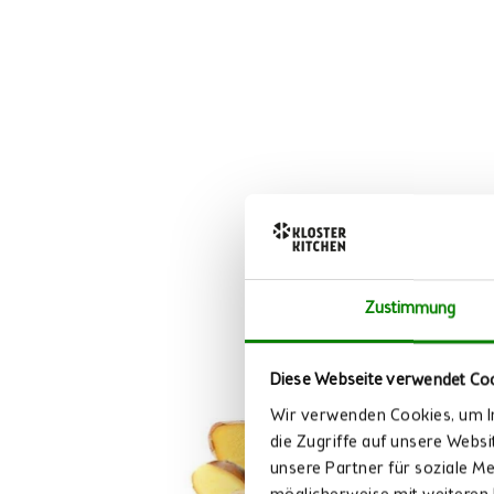
Zustimmung
Diese Webseite verwendet Co
Wir verwenden Cookies, um In
die Zugriffe auf unsere Webs
unsere Partner für soziale M