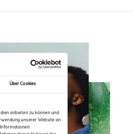
Über Cookies
edien anbieten zu können und
Verwendung unserer Website an
 Informationen