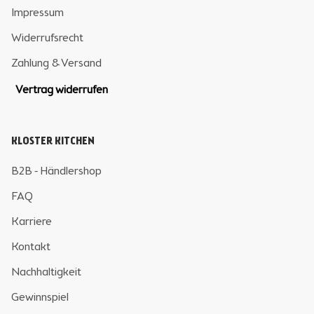
Impressum
Widerrufsrecht
Zahlung & Versand
Vertrag widerrufen
KLOSTER KITCHEN
B2B - Händlershop
FAQ
Karriere
Kontakt
Nachhaltigkeit
Gewinnspiel