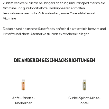
Zudem verlieren Früchte bei langer Lagerung und Transport meist viele
Vitamine und gute Inhaltsstoffe. Haskapbeeren enthalten
beispielsweise wertvolle Antioxidantien, sowie Mineralstoffe und
Vitamine.
Dadurch sind heimische Superfoods einfach die wesentlich bessere und
klimafreundlichere Alternative zu ihren exotischem Kollegen.
DIE ANDEREN GESCHMACKSRICHTUNGEN
Apfel-Karotte-
Gurke-Spinat-Minze-
Rhabarber
Apfel