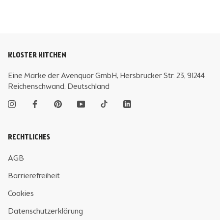
KLOSTER KITCHEN
Eine Marke der Avenquor GmbH, Hersbrucker Str. 23, 91244
Reichenschwand, Deutschland
RECHTLICHES
AGB
Barrierefreiheit
Cookies
Datenschutzerklärung