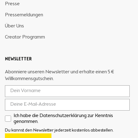
Presse
Pressemeldungen
Über Uns
Creator Programm
NEWSLETTER
Abonniere unseren Newsletter und erhalte einen 5 €
Willkommensgutschein.
Ich habe die Datenschutzerklärung zur Kenntnis
genommen.
Du kannst den Newsletter jederzeit kostenlos abbestellen.