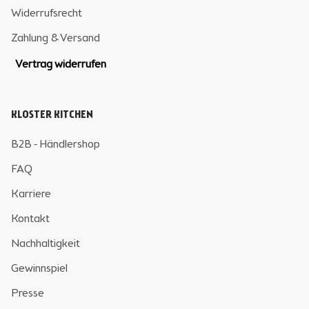
Widerrufsrecht
Zahlung & Versand
Vertrag widerrufen
KLOSTER KITCHEN
B2B - Händlershop
FAQ
Karriere
Kontakt
Nachhaltigkeit
Gewinnspiel
Presse