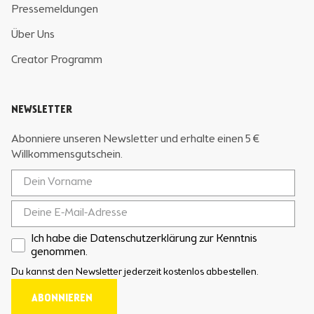
Pressemeldungen
Über Uns
Creator Programm
NEWSLETTER
Abonniere unseren Newsletter und erhalte einen 5 €
Willkommensgutschein.
Ich habe die Datenschutzerklärung zur Kenntnis
genommen.
Du kannst den Newsletter jederzeit kostenlos abbestellen.
ABONNIEREN