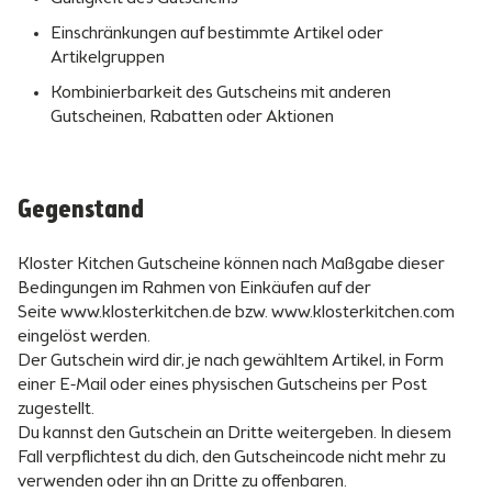
Einschränkungen auf bestimmte Artikel oder
Artikelgruppen
Kombinierbarkeit des Gutscheins mit anderen
Gutscheinen, Rabatten oder Aktionen
Gegenstand
Kloster Kitchen Gutscheine können nach Maßgabe dieser
Bedingungen im Rahmen von Einkäufen auf der
Seite www.klosterkitchen.de bzw. www.klosterkitchen.com
eingelöst werden.
Der Gutschein wird dir, je nach gewähltem Artikel, in Form
einer E-Mail oder eines physischen Gutscheins per Post
zugestellt.
Du kannst den Gutschein an Dritte weitergeben. In diesem
Fall verpflichtest du dich, den Gutscheincode nicht mehr zu
verwenden oder ihn an Dritte zu offenbaren.