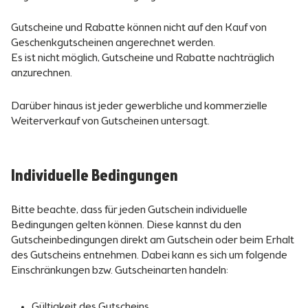
Gutscheine und Rabatte können nicht auf den Kauf von
Geschenkgutscheinen angerechnet werden.
Es ist nicht möglich, Gutscheine und Rabatte nachträglich
anzurechnen.
Darüber hinaus ist jeder gewerbliche und kommerzielle
Weiterverkauf von Gutscheinen untersagt.
Individuelle Bedingungen
Bitte beachte, dass für jeden Gutschein individuelle
Bedingungen gelten können. Diese kannst du den
Gutscheinbedingungen direkt am Gutschein oder beim Erhalt
des Gutscheins entnehmen. Dabei kann es sich um folgende
Einschränkungen bzw. Gutscheinarten handeln:
Gültigkeit des Gutscheins