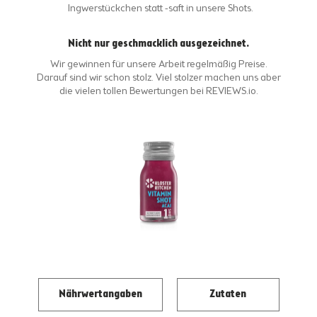
Ingwerstückchen statt -saft in unsere Shots.
Nicht nur geschmacklich ausgezeichnet.
Wir gewinnen für unsere Arbeit regelmäßig Preise.
Darauf sind wir schon stolz. Viel stolzer machen uns aber
die
vielen tollen Bewertungen bei REVIEWS.io
.
Nährwertangaben
Zutaten