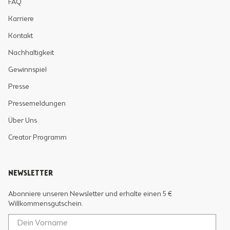
FAQ
Karriere
Kontakt
Nachhaltigkeit
Gewinnspiel
Presse
Pressemeldungen
Über Uns
Creator Programm
NEWSLETTER
Abonniere unseren Newsletter und erhalte einen 5 €
Willkommensgutschein.