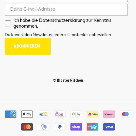
Ich habe die Datenschutzerklärung zur Kenntnis
genommen.
Du kannst den Newsletter jederzeit kostenlos abbestellen.
ABONNIEREN
© Kloster Kitchen