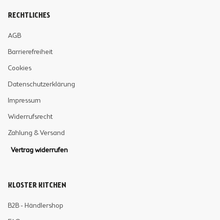
RECHTLICHES
AGB
Barrierefreiheit
Cookies
Datenschutzerklärung
Impressum
Widerrufsrecht
Zahlung & Versand
Vertrag widerrufen
KLOSTER KITCHEN
B2B - Händlershop