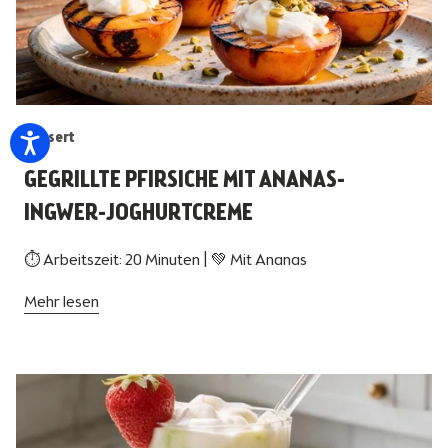
Dessert
GEGRILLTE PFIRSICHE MIT ANANAS-
INGWER-JOGHURTCREME
⏱ Arbeitszeit: 20 Minuten | 💚 Mit Ananas
Mehr lesen