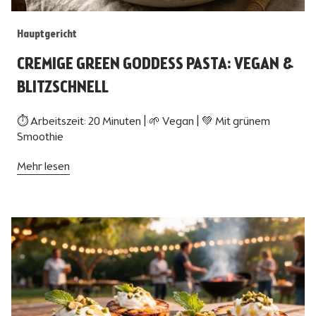
Hauptgericht
CREMIGE GREEN GODDESS PASTA: VEGAN &
BLITZSCHNELL
⏱ Arbeitszeit: 20 Minuten | 🌱 Vegan | 💚 Mit grünem
Smoothie
Mehr lesen