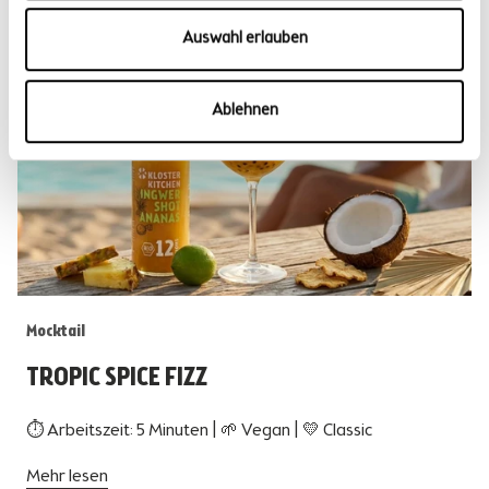
Auswahl erlauben
Ablehnen
Mocktail
TROPIC SPICE FIZZ
⏱ Arbeitszeit: 5 Minuten | 🌱 Vegan | 💛 Classic
Mehr lesen