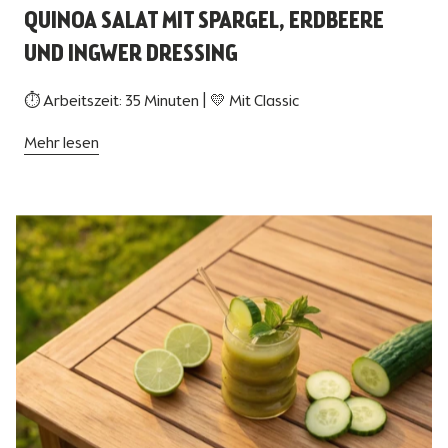
QUINOA SALAT MIT SPARGEL, ERDBEERE
UND INGWER DRESSING
⏱ Arbeitszeit: 35 Minuten | 💛 Mit Classic
Mehr lesen