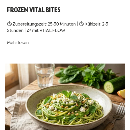
FROZEN VITAL BITES
⏱ Zubereitungszeit: 25-30 Minuten | ⏱ Kühlzeit: 2-3
Stunden | 🌿 mit VITAL FLOW
Mehr lesen