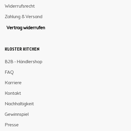
Widerrufsrecht
Zahlung & Versand
Vertrag widerrufen
KLOSTER KITCHEN
B2B - Händlershop
FAQ
Karriere
Kontakt
Nachhaltigkeit
Gewinnspiel
Presse