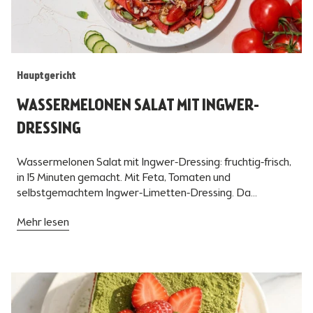
Hauptgericht
WASSERMELONEN SALAT MIT INGWER-
DRESSING
Wassermelonen Salat mit Ingwer-Dressing: fruchtig-frisch,
in 15 Minuten gemacht. Mit Feta, Tomaten und
selbstgemachtem Ingwer-Limetten-Dressing. Da...
Mehr lesen