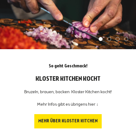
So geht Geschmack!
KLOSTER KITCHEN KOCHT
Bruzeln, brauen, backen: Kloster Kitchen kocht!
Mehr Infos gibt es übrigens hier ↓
MEHR ÜBER KLOSTER KITCHEN