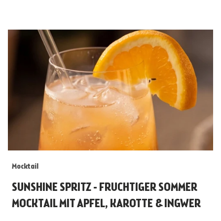
Mocktail
SUNSHINE SPRITZ - FRUCHTIGER SOMMER
MOCKTAIL MIT APFEL, KAROTTE & INGWER