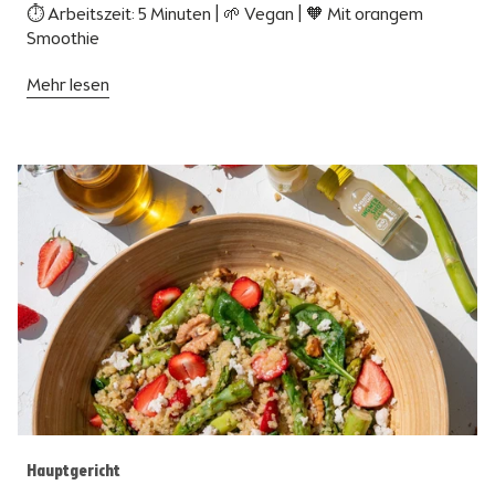
⏱ Arbeitszeit: 5 Minuten | 🌱 Vegan | 🧡 Mit orangem
Smoothie
Mehr lesen
Hauptgericht