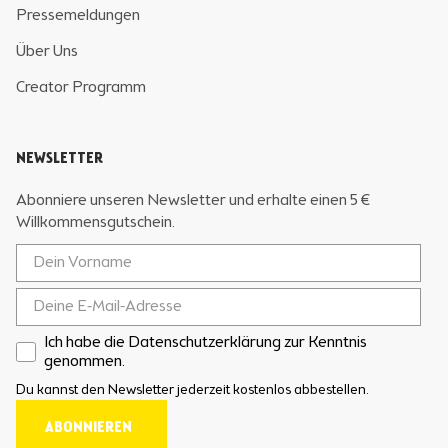
Pressemeldungen
Über Uns
Creator Programm
NEWSLETTER
Abonniere unseren Newsletter und erhalte einen 5 €
Willkommensgutschein.
Ich habe die Datenschutzerklärung zur Kenntnis
genommen.
Du kannst den Newsletter jederzeit kostenlos abbestellen.
ABONNIEREN