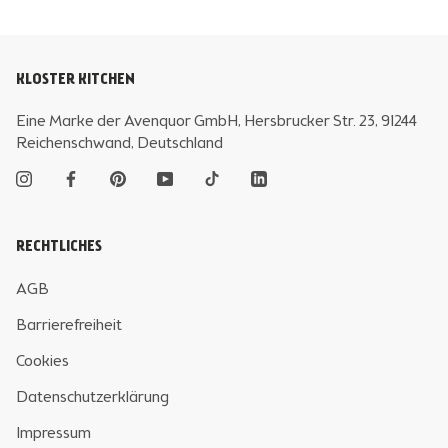
KLOSTER KITCHEN
Eine Marke der Avenquor GmbH, Hersbrucker Str. 23, 91244
Reichenschwand, Deutschland
RECHTLICHES
AGB
Barrierefreiheit
Cookies
Datenschutzerklärung
Impressum