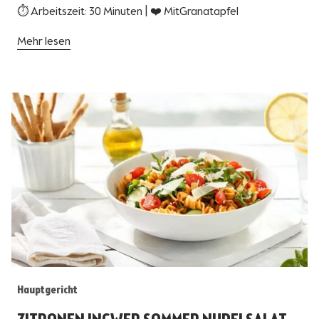
⏱ Arbeitszeit: 30 Minuten | ❤️ MitGranatapfel
Mehr lesen
Hauptgericht