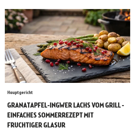
Hauptgericht
GRANATAPFEL-INGWER LACHS VOM GRILL -
EINFACHES SOMMERREZEPT MIT
FRUCHTIGER GLASUR