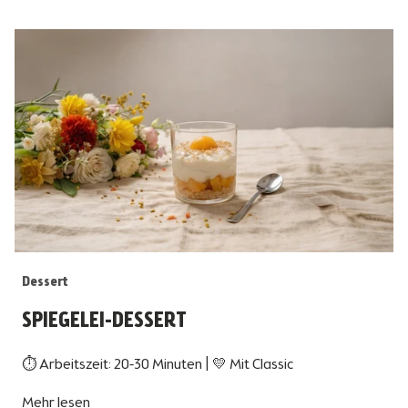
Dessert
SPIEGELEI-DESSERT
⏱ Arbeitszeit: 20-30 Minuten | 💛 Mit Classic
Mehr lesen