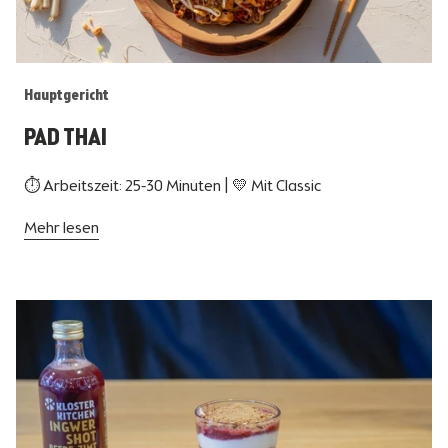
Hauptgericht
PAD THAI
⏱ Arbeitszeit: 25-30 Minuten | 💛 Mit Classic
Mehr lesen