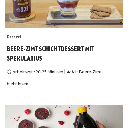
Dessert
BEERE-ZIMT SCHICHTDESSERT MIT
SPEKULATIUS
⏱ Arbeitszeit: 20-25 Minuten | 🫐 Mit Beere-Zimt
Mehr lesen