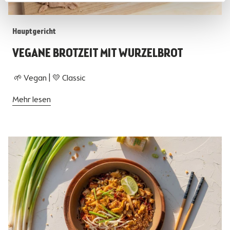
Hauptgericht
VEGANE BROTZEIT MIT WURZELBROT
🌱 Vegan | 💛 Classic
Mehr lesen