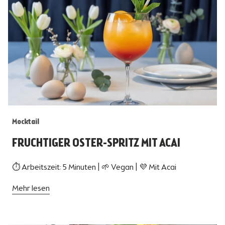
Mocktail
FRUCHTIGER OSTER-SPRITZ MIT ACAI
⏱ Arbeitszeit: 5 Minuten | 🌱 Vegan | 💜 Mit Acai
Mehr lesen