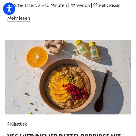
⏱ Arbeitszeit: 25-30 Minuten | 🌱 Vegan | 💛 Mit Classic
Mehr lesen
Frühstück