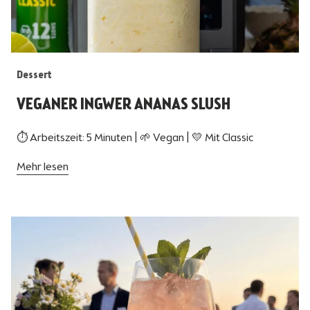
Dessert
VEGANER INGWER ANANAS SLUSH
⏱ Arbeitszeit: 5 Minuten | 🌱 Vegan | 💛 Mit Classic
Mehr lesen