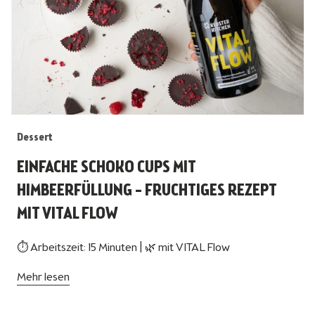
Dessert
EINFACHE SCHOKO CUPS MIT
HIMBEERFÜLLUNG – FRUCHTIGES REZEPT
MIT VITAL FLOW
⏱ Arbeitszeit: 15 Minuten | 🌿 mit VITAL Flow
Mehr lesen