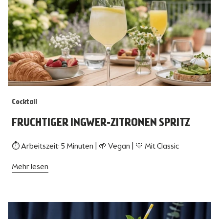
Cocktail
FRUCHTIGER INGWER-ZITRONEN SPRITZ
⏱ Arbeitszeit: 5 Minuten | 🌱 Vegan | 💛 Mit Classic
Mehr lesen