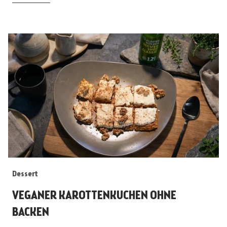
Dessert
VEGANER KAROTTENKUCHEN OHNE
BACKEN