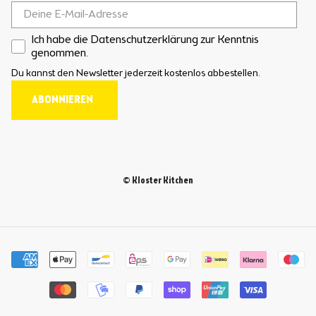
Ich habe die Datenschutzerklärung zur Kenntnis
genommen.
Du kannst den Newsletter jederzeit kostenlos abbestellen.
ABONNIEREN
© Kloster Kitchen