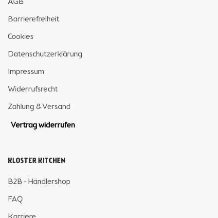
AGB
Barrierefreiheit
Cookies
Datenschutzerklärung
Impressum
Widerrufsrecht
Zahlung & Versand
Vertrag widerrufen
KLOSTER KITCHEN
B2B - Händlershop
FAQ
Karriere