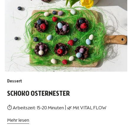
Dessert
SCHOKO OSTERNESTER
⏱ Arbeitszeit: 15-20 Minuten | 🌿 Mit VITAL FLOW
Mehr lesen