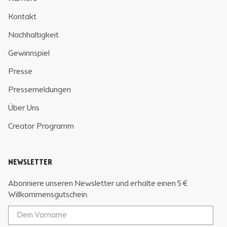
Kontakt
Nachhaltigkeit
Gewinnspiel
Presse
Pressemeldungen
Über Uns
Creator Programm
NEWSLETTER
Abonniere unseren Newsletter und erhalte einen 5 €
Willkommensgutschein.