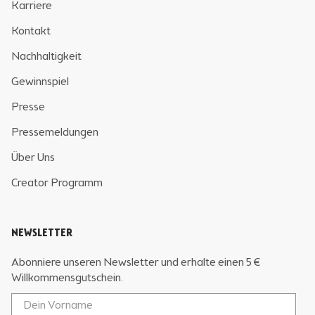
Karriere
Kontakt
Nachhaltigkeit
Gewinnspiel
Presse
Pressemeldungen
Über Uns
Creator Programm
NEWSLETTER
Abonniere unseren Newsletter und erhalte einen 5 €
Willkommensgutschein.