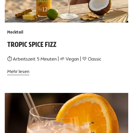
Mocktail
TROPIC SPICE FIZZ
⏱ Arbeitszeit: 5 Minuten | 🌱 Vegan | 💛 Classic
Mehr lesen