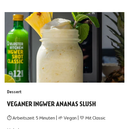
Dessert
VEGANER INGWER ANANAS SLUSH
⏱ Arbeitszeit: 5 Minuten | 🌱 Vegan | 💛 Mit Classic