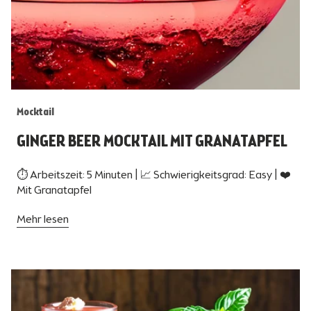
Mocktail
GINGER BEER MOCKTAIL MIT GRANATAPFEL
⏱ Arbeitszeit: 5 Minuten | 📈 Schwierigkeitsgrad: Easy | ❤️
Mit Granatapfel
Mehr lesen