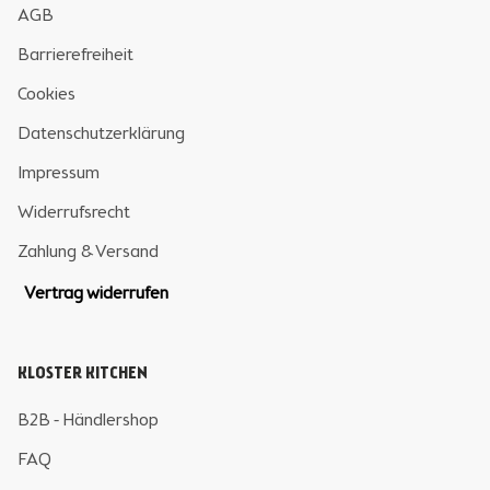
AGB
Barrierefreiheit
Cookies
Datenschutzerklärung
Impressum
Widerrufsrecht
Zahlung & Versand
Vertrag widerrufen
KLOSTER KITCHEN
B2B - Händlershop
FAQ