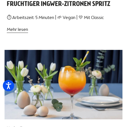
FRUCHTIGER INGWER-ZITRONEN SPRITZ
⏱ Arbeitszeit: 5 Minuten | 🌱 Vegan | 💛 Mit Classic
Mehr lesen