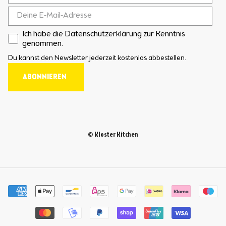
Ich habe die Datenschutzerklärung zur Kenntnis
genommen.
Du kannst den Newsletter jederzeit kostenlos abbestellen.
ABONNIEREN
© Kloster Kitchen