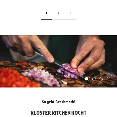
1
2
So geht Geschmack!
KLOSTER KITCHEN KOCHT