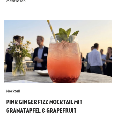
Mehr lesen
Mocktail
PINK GINGER FIZZ MOCKTAIL MIT
GRANATAPFEL & GRAPEFRUIT