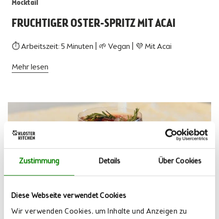
Mocktail
FRUCHTIGER OSTER-SPRITZ MIT ACAI
⏱ Arbeitszeit: 5 Minuten | 🌱 Vegan | 💜 Mit Acai
Mehr lesen
Zustimmung
Details
Über Cookies
Diese Webseite verwendet Cookies
Wir verwenden Cookies, um Inhalte und Anzeigen zu